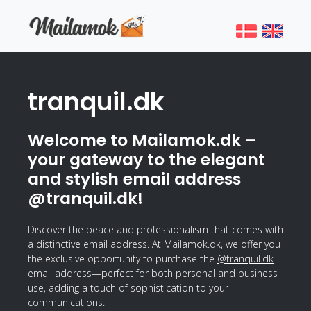
tranquil.dk
Welcome to Mailamok.dk –
your gateway to the elegant
and stylish email address
@tranquil.dk!
Discover the peace and professionalism that comes with
a distinctive email address. At Mailamok.dk, we offer you
the exclusive opportunity to purchase the
@tranquil.dk
email address—perfect for both personal and business
use, adding a touch of sophistication to your
communications.